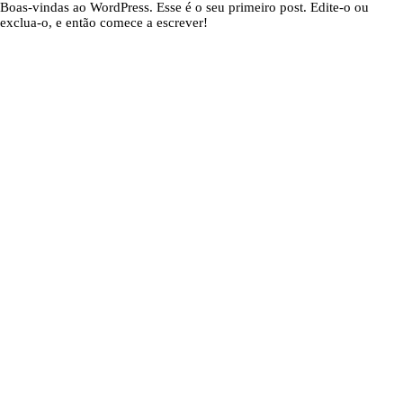
Boas-vindas ao WordPress. Esse é o seu primeiro post. Edite-o ou
exclua-o, e então comece a escrever!